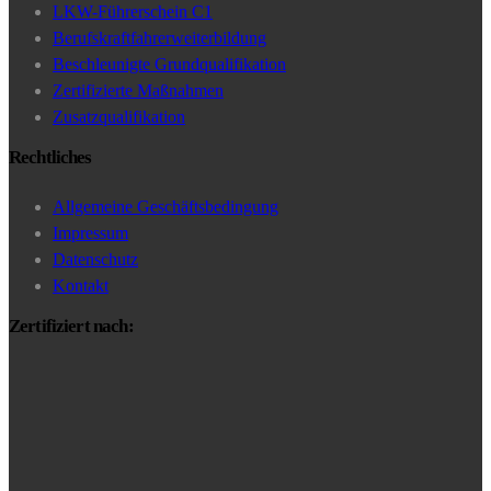
LKW-Führerschein C1
Berufskraftfahrerweiterbildung
Beschleunigte Grundqualifikation
Zertifizierte Maßnahmen
Zusatzqualifikation
Rechtliches
Allgemeine Geschäftsbedingung
Impressum
Datenschutz
Kontakt
Zertifiziert nach: