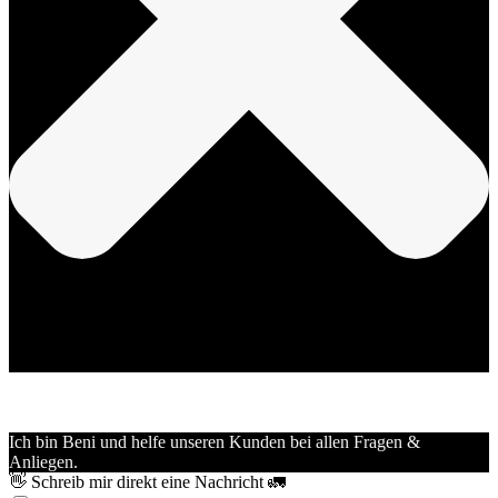
Ich bin Beni und helfe unseren Kunden bei allen Fragen &
Anliegen.
👋 Schreib mir direkt eine Nachricht 🚛