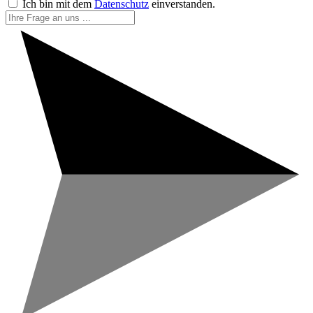
Ich bin mit dem
Datenschutz
einverstanden.