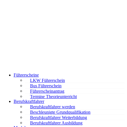
Führerscheine
LKW Führerschein
Bus Führerschein
Führerscheinantrag
Termine Theorieunterricht
Berufskraftfahrer
Berufskraftfahrer werden
Beschleunigte Grundqualifikation
Berufskraftfahrer Weiterbildung
Berufskraftfahrer Ausbildung