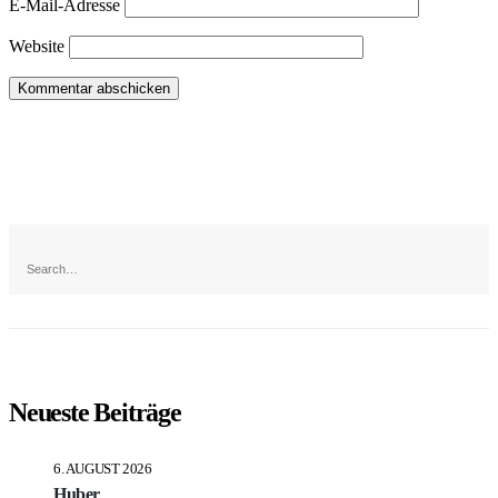
E-Mail-Adresse
Website
Neueste Beiträge
6. AUGUST 2026
Huber