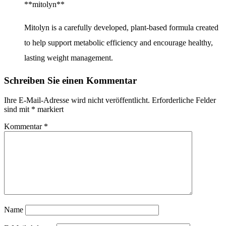
**mitolyn**
Mitolyn is a carefully developed, plant-based formula created
to help support metabolic efficiency and encourage healthy,
lasting weight management.
Schreiben Sie einen Kommentar
Ihre E-Mail-Adresse wird nicht veröffentlicht.
Erforderliche Felder
sind mit
*
markiert
Kommentar
*
Name