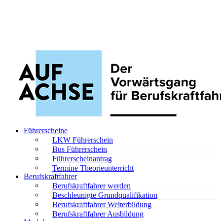
Führerscheine
LKW Führerschein
Bus Führerschein
Führerscheinantrag
Termine Theorieunterricht
Berufskraftfahrer
Berufskraftfahrer werden
Beschleunigte Grundqualifikation
Berufskraftfahrer Weiterbildung
Berufskraftfahrer Ausbildung